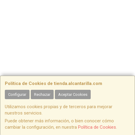
Política de Cookies de tienda.alcantarilla.com
Configurar
Rechazar
Aceptar Cookies
Utilizamos cookies propias y de terceros para mejorar
nuestros servicios.
Puede obtener más información, o bien conocer cómo
cambiar la configuración, en nuestra
Política de Cookies
.