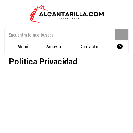
Menú
Acceso
Contacto
0
Política Privacidad