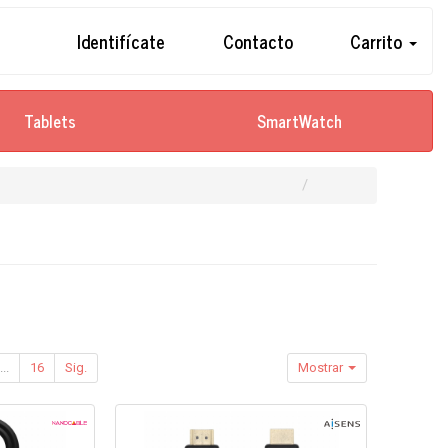
Identifícate
Contacto
Carrito
Tablets
SmartWatch
...
16
Sig.
Mostrar