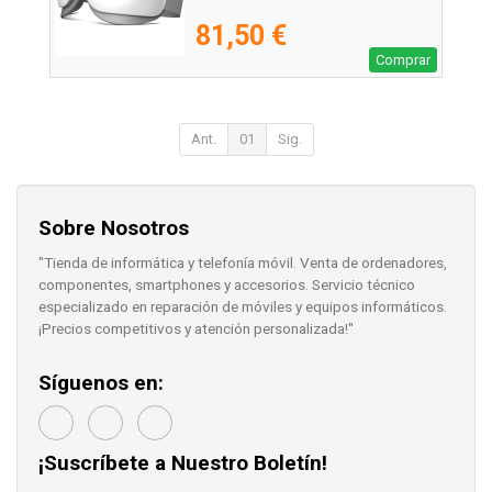
81,50 €
Comprar
Ant.
01
Sig.
Sobre Nosotros
"Tienda de informática y telefonía móvil. Venta de ordenadores,
componentes, smartphones y accesorios. Servicio técnico
especializado en reparación de móviles y equipos informáticos.
¡Precios competitivos y atención personalizada!"
Síguenos en:
¡Suscríbete a Nuestro Boletín!