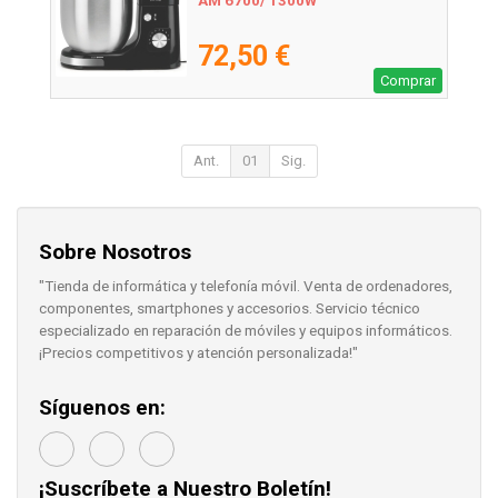
AM 6700/ 1300W
72,50 €
Comprar
Ant.
01
Sig.
Sobre Nosotros
"Tienda de informática y telefonía móvil. Venta de ordenadores,
componentes, smartphones y accesorios. Servicio técnico
especializado en reparación de móviles y equipos informáticos.
¡Precios competitivos y atención personalizada!"
Síguenos en:
¡Suscríbete a Nuestro Boletín!