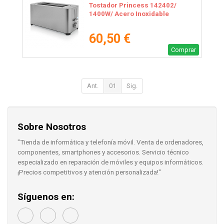
Tostador Princess 142402/
1400W/ Acero Inoxidable
60,50 €
Comprar
Ant.
01
Sig.
Sobre Nosotros
"Tienda de informática y telefonía móvil. Venta de ordenadores,
componentes, smartphones y accesorios. Servicio técnico
especializado en reparación de móviles y equipos informáticos.
¡Precios competitivos y atención personalizada!"
Síguenos en: