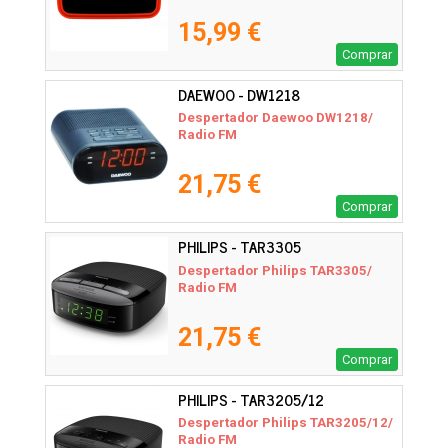
15,99 €
Comprar
DAEWOO - DW1218
Despertador Daewoo DW1218/
Radio FM
21,75 €
Comprar
PHILIPS - TAR3305
Despertador Philips TAR3305/
Radio FM
21,75 €
Comprar
PHILIPS - TAR3205/12
Despertador Philips TAR3205/12/
Radio FM