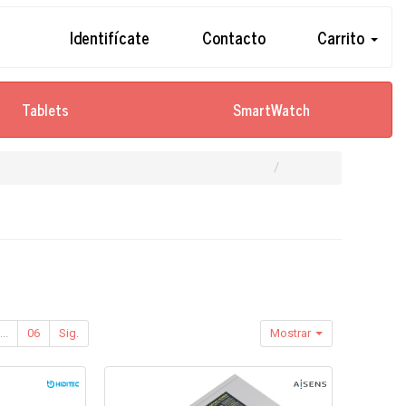
Identifícate
Contacto
Carrito
Tablets
SmartWatch
...
06
Sig.
Mostrar