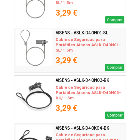
SL/ 1.5m
3,29 €
Comprar
AISENS - ASLK-D40N01-SL
Cable de Seguridad para
Portátiles Aisens ASLK-D40N01-
SL/ 1.5m
3,29 €
Comprar
AISENS - ASLK-D40N03-BK
Cable de Seguridad para
Portátiles Aisens ASLK-D40N03-
BK/ 1.5m
3,29 €
Comprar
AISENS - ASLK-D40K04-BK
Cable de Seguridad para