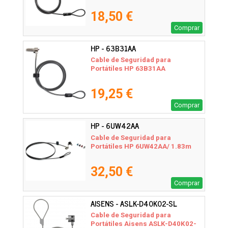
18,50 €
Comprar
HP - 63B31AA
Cable de Seguridad para
Portátiles HP 63B31AA
19,25 €
Comprar
HP - 6UW42AA
Cable de Seguridad para
Portátiles HP 6UW42AA/ 1.83m
32,50 €
Comprar
AISENS - ASLK-D40K02-SL
Cable de Seguridad para
Portátiles Aisens ASLK-D40K02-