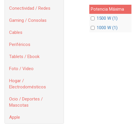
Conectividad / Redes
Potencia Máxima
1500 W (1)
Gaming / Consolas
1000 W (1)
Cables
Periféricos
Tablets / Ebook
Foto / Video
Hogar /
Electrodomésticos
Ocio / Deportes /
Mascotas
Apple