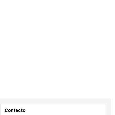
Contacto