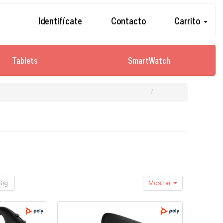
Identifícate
Contacto
Carrito
Tablets
SmartWatch
Sig.
Mostrar