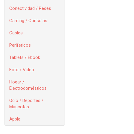
Conectividad / Redes
Gaming / Consolas
Cables
Periféricos
Tablets / Ebook
Foto / Video
Hogar /
Electrodomésticos
Ocio / Deportes /
Mascotas
Apple