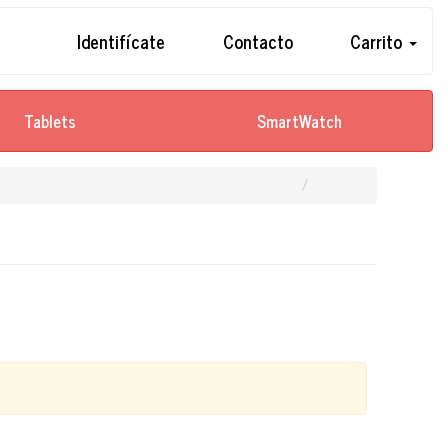
Identifícate
Contacto
Carrito
Tablets
SmartWatch